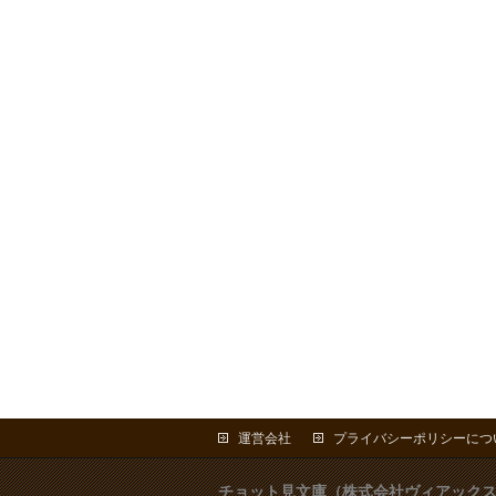
運営会社
プライバシーポリシーにつ
チョット見文庫（株式会社ヴィアック