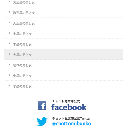
冥王星の男と女
海王星の男と女
天王星の男と女
土星の男と女
木星の男と女
火星の男と女
地球の男と女
金星の男と女
水星の男と女